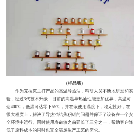
（样品墙）
作为克拉克主打产品的高温导热油，科研人员不断地研发和实
验，经过3代技术升级，目前的高温导热油性能更加优异，高温可
达400℃，低温可达零下55℃，并在该使用温度下，稳定性好，在
很大程度上，解决了导热油结焦积碳的问题并保证了设备在一个安
全环境中运行。同时使用寿命较之前延长了三分之一，帮助客户降
低了原料成本的同时也完全满足生产工艺的需求。