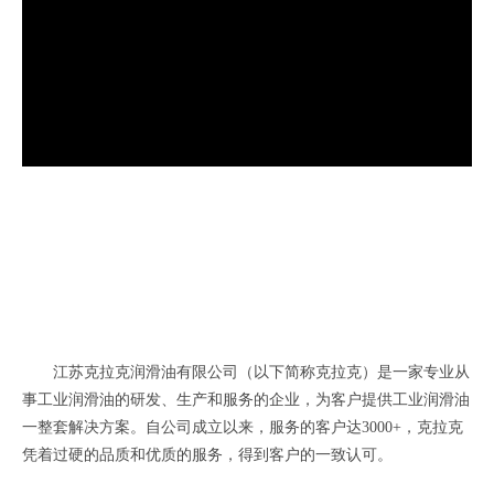
江苏克拉克润滑油有限公司（以下简称克拉克）是一家专业从
事工业润滑油的研发、生产和服务的企业，为客户提供工业润滑油
一整套解决方案。自公司成立以来，服务的客户达3000+，克拉克
凭着过硬的品质和优质的服务，得到客户的一致认可。