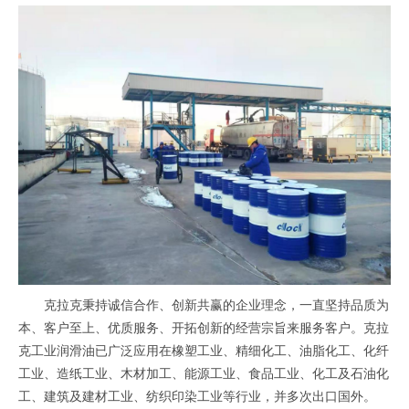
克拉克秉持诚信合作、创新共赢的企业理念，一直坚持品质为
本、客户至上、优质服务、开拓创新的经营宗旨来服务客户。克拉
克工业润滑油已广泛应用在橡塑工业、精细化工、油脂化工、化纤
工业、造纸工业、木材加工、能源工业、食品工业、化工及石油化
工、建筑及建材工业、纺织印染工业等行业，并多次出口国外。