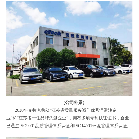
（公司外景）
2020年克拉克荣获“江苏省质量服务诚信优秀润滑油企
业”和“江苏省十佳品牌先进企业”，拥有多项专利认证证书，企业
已通过ISO9001品质管理体系认证和ISO14001环境管理体系认证。