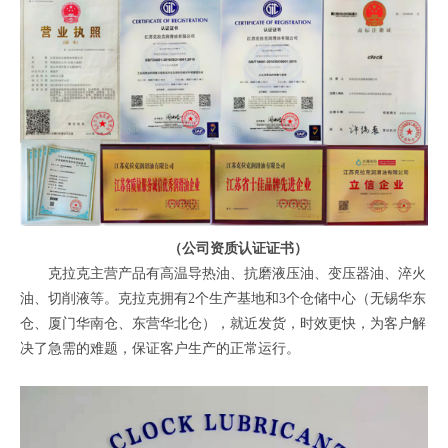
（公司资质认证证书）
克拉克主营产品有高温导热油、抗磨液压油、变压器油、淬火
油、切削液等。克拉克拥有2个生产基地和3个仓储中心（无锡华东
仓、厦门华南仓、东营华北仓），就近发货，时效更快，为客户解
决了急需的难题，保证客户生产的正常运行。