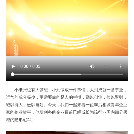
小纸张也有大梦想，小到做成一件事情，大到成就一番事业，
运气的成分极少，更需要靠的是人的拼搏，勤以创业，俭以聚财，
诚以待人，逊以自处。今天，我们一起来看一位80后相城青年企业
家的创业故事，他所创办的企业目前已经成长为该行业国内细分领
域的隐形冠军。