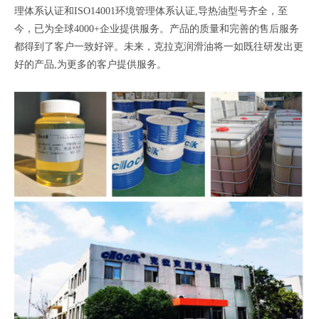
理体系认证和ISO14001环境管理体系认证,导热油型号齐全，至
今，已为全球4000+企业提供服务。产品的质量和完善的售后服务
都得到了客户一致好评。未来，克拉克润滑油将一如既往研发出更
好的产品,为更多的客户提供服务。