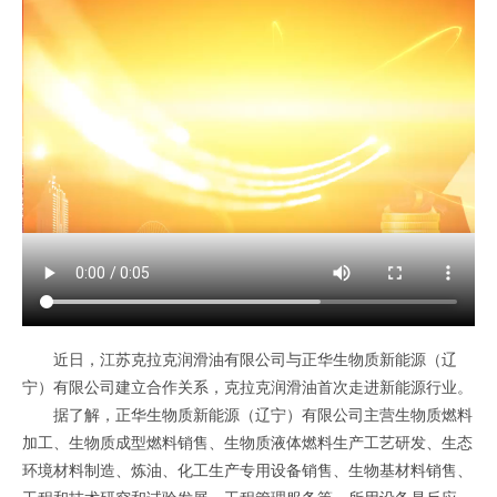
近日，江苏克拉克润滑油有限公司与正华生物质新能源（辽
宁）有限公司建立合作关系，克拉克润滑油首次走进新能源行业。
据了解，正华生物质新能源（辽宁）有限公司主营生物质燃料
加工、生物质成型燃料销售、生物质液体燃料生产工艺研发、生态
环境材料制造、炼油、化工生产专用设备销售、生物基材料销售、