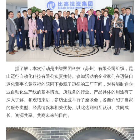
据了解，本次活动是由智照团科技（苏州）有限公司组织，昆
山迈征自动化科技有限公负责接待。参加活动的企业家们在迈征自
运化董事长黄亚福的陪同下参观了迈征的工厂车间，对智能制造企
业自动化生产线的基本情况、所服务的行业、产品具体的用途有了
深入了解。参观结束后，参访企业举行了座谈会，各自介绍了自家
的服务类型、经营情况和相关优势。以此达到相互认识、共同成
长、资源共享、共商未来的目的。