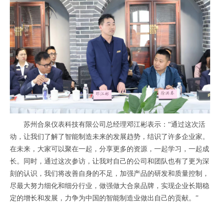
苏州合泉仪表科技有限公司总经理邓江彬表示：“通过这次活
动，让我们了解了智能制造未来的发展趋势，结识了许多企业家。
在未来，大家可以聚在一起，分享更多的资源，一起学习，一起成
长。同时，通过这次参访，让我对自己的公司和团队也有了更为深
刻的认识，我们将改善自身的不足，加强产品的研发和质量控制，
尽最大努力细化和细分行业，做强做大合泉品牌，实现企业长期稳
定的增长和发展，力争为中国的智能制造业做出自己的贡献。”