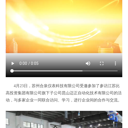
4月23日，苏州合泉仪表科技有限公司受邀参加了参访江苏比
高投资集团有限公司旗下子公司昆山迈正自动化技术有限公司的活
动，与多家企业一同联合访问、学习，进行企业间的合作与交流。