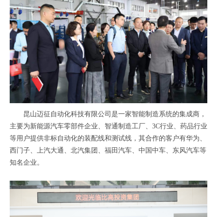
昆山迈征自动化科技有限公司是一家智能制造系统的集成商，
主要为新能源汽车零部件企业、智通制造工厂、3C行业、药品行业
等用户提供非标自动化的装配线和测试线，其合作的客户有华为、
西门子、上汽大通、北汽集团、福田汽车、中国中车、东风汽车等
知名企业。