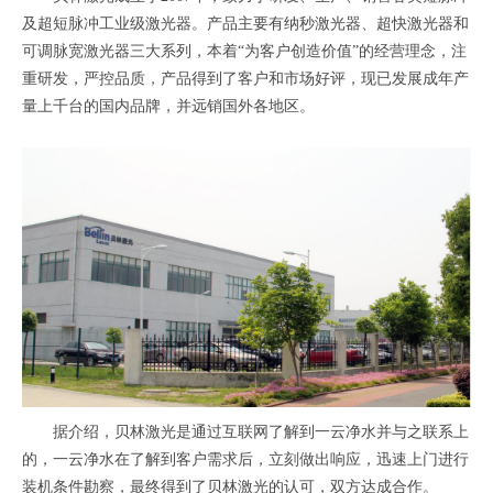
及超短脉冲工业级激光器。产品主要有纳秒激光器、超快激光器和
可调脉宽激光器三大系列，本着“为客户创造价值”的经营理念，注
重研发，严控品质，产品得到了客户和市场好评，现已发展成年产
量上千台的国内品牌，并远销国外各地区。
据介绍，贝林激光是通过互联网了解到一云净水并与之联系上
的，一云净水在了解到客户需求后，立刻做出响应，迅速上门进行
装机条件勘察，最终得到了贝林激光的认可，双方达成合作。