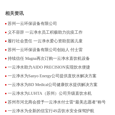
相关资讯
苏州一云环保设备有限公司
义不容辞 一云净水员工积极助力抗疫工作
履行社会责任 一云净水爱心资助贫困儿童
苏州一云环保设备有限公司创始人 付士雷
持续信任 Magna再次订购一云净水直饮机设备
一云净水助力AIDO PRECISION实现饮水便捷
一云净水为Sanyo Energy公司提供直饮水解决方案
一云净水为BD Medical公司健康饮水提供解决方案
一云净水为LUHTA（苏州）公司升级直饮水机
苏州市河北商会授予一云净水付士雷“最美志愿者”称号
一云净水为全新的信宝行4S店饮水安全保驾护航