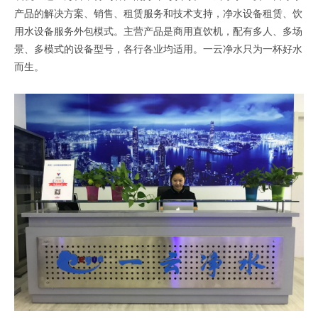
产品的解决方案、销售、租赁服务和技术支持，净水设备租赁、饮
用水设备服务外包模式。主营产品是商用直饮机，配有多人、多场
景、多模式的设备型号，各行各业均适用。一云净水只为一杯好水
而生。