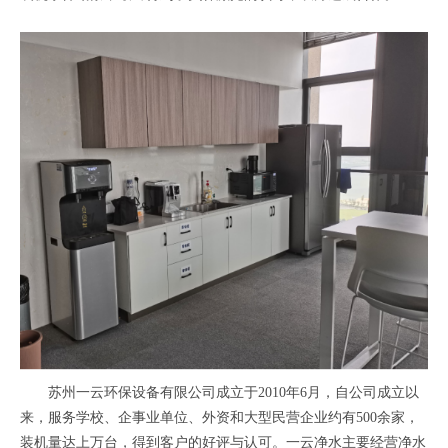
苏州一云环保设备有限公司成立于2010年6月，自公司成立以
来，服务学校、企事业单位、外资和大型民营企业约有500余家，
装机量达上万台，得到客户的好评与认可。一云净水主要经营净水