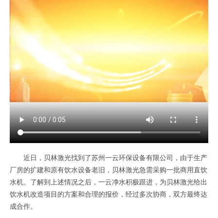
近日，贝林激光找到了苏州一云环保设备有限公司，由于生产
厂房的扩建和原有饮水设备老旧，贝林激光急需采购一批商用直饮
水机。了解到上述情况之后，一云净水积极跟进，为贝林激光给出
饮水机改造项目的方案和合理的报价，经过多次协商，双方最终达
成合作。