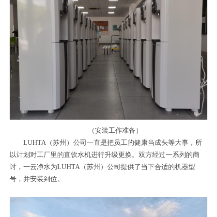
（安装工作准备）
LUHTA（苏州）公司一直是把员工的健康当成头等大事，所
以计划对工厂里的直饮水机进行升级更换。双方经过一系列的商
讨，一云净水为LUHTA（苏州）公司提供了当下合适的机器型
号，并安装到位。