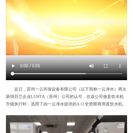
近日，苏州一云环保设备有限公司（以下简称一云净水）再次
获得芬兰企业LUHTA（苏州）公司的认可，在该公司做直饮水机
升级执行时，选用了由一云净水提供的A.O.史密斯商用直饮水机。