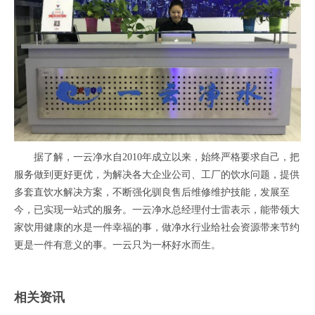
据了解，一云净水自2010年成立以来，始终严格要求自己，把
服务做到更好更优，为解决各大企业公司、工厂的饮水问题，提供
多套直饮水解决方案，不断强化驯良售后维修维护技能，发展至
今，已实现一站式的服务。一云净水总经理付士雷表示，能带领大
家饮用健康的水是一件幸福的事，做净水行业给社会资源带来节约
更是一件有意义的事。一云只为一杯好水而生。
相关资讯