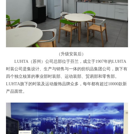
（升级安装后）
LUHTA（苏州）公司总部位于芬兰，成立于1907年的LUHTA
时装公司是集设计、生产与销售与一体的纺织品集团公司，旗下有
四个独立核算的事业部时装部、运动装部、贸易部和零售部。
LUHTA旗下的时装及运动服饰品牌众多，每年都有超过10000款新
产品面世。