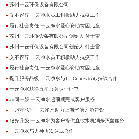
苏州一云环保设备有限公司
义不容辞 一云净水员工积极助力抗疫工作
履行社会责任 一云净水爱心资助贫困儿童
苏州一云环保设备有限公司创始人 付士雷
苏州一云环保设备有限公司创始人 付士雷
义不容辞 一云净水员工积极助力抗疫工作
履行社会责任 一云净水爱心资助贫困儿童
提升服务品级 一云净水与TE Connectivity持续合作
一云净水获得五星服务认证证书
非同一般 一云净水超预期完成客户服务
一起守“沪” 一云净水助力上海华漕方舱建设
服务升级 一云净水为客户提供直饮水机消杀灭菌服务
一云净水与力神再次达成合作