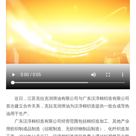
近日，江苏克拉克润滑油有限公司与广东汉淳棉织造有限公司
首次建立合作关系，克拉克润滑油为汉淳棉织造提供一批合成导热
油用于生产。
广东汉淳棉织造有限公司经营范围包括棉织造加工、其他产业
用纺织制成品制造（毡呢制造、无纺织物制品制造）、化纤织造加