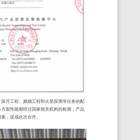
探月工程、嫦娥工程和火星探测等任务的配
各方面性能都经过国家相关机构的检测，产品
因素，促成此次合作。