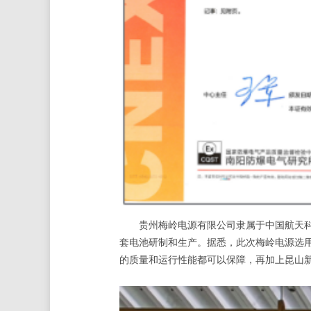
贵州梅岭电源有限公司隶属于中国航天科工
套电池研制和生产。据悉，此次梅岭电源选
的质量和运行性能都可以保障，再加上昆山