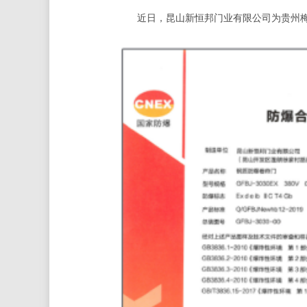
近日，昆山新恒邦门业有限公司为贵州梅