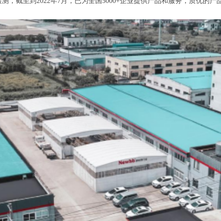
检测，截至到2022年7月，已为全国5000+企业提供产品和服务，质优