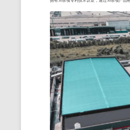
拥有30余项专利技术认证，通过50余项产品