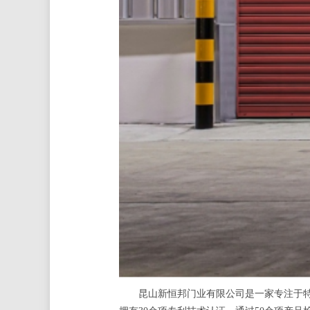
昆山新恒邦门业有限公司是一家专注于特种卷