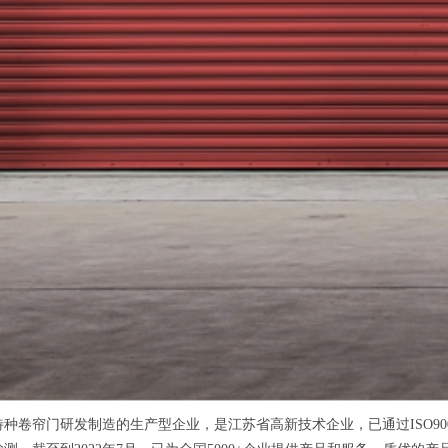
帘门研发制造的生产型企业，是江苏省高新技术企业，已通过ISO900