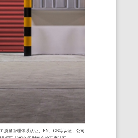
1质量管理体系认证、EN、GB等认证，公司