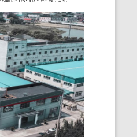
的产品和周到的服务得到客户的高度认可。