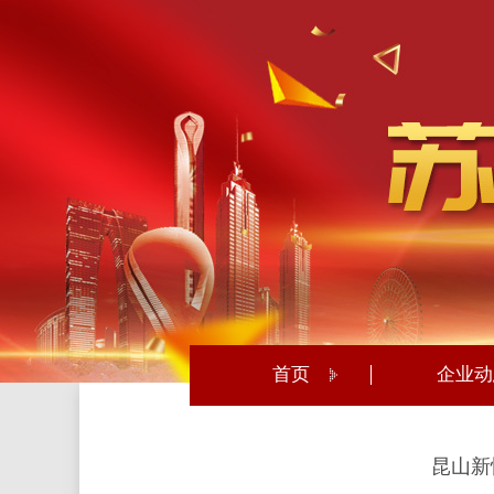
首页
企业动
昆山新