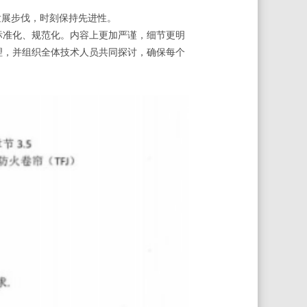
发展步伐，时刻保持先进性。
准化、规范化。内容上更加严谨，细节更明
理，并组织全体技术人员共同探讨，确保每个