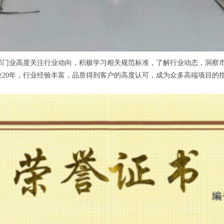
业高度关注行业动向，积极学习相关规范标准，了解行业动态，洞察市
20年，行业经验丰富，品质得到客户的高度认可，成为众多高端项目的