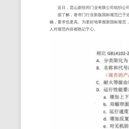
近日，昆山新恒邦门业有限公司组织公司全体
据了解，卷帘门行业新版国标规范已于近日
确，要求也更高。为更好地掌握新国标规范
人对规范内容都熟记于心。