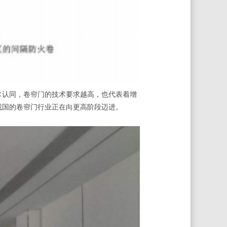
认同，卷帘门的技术要求越高，也代表着增
我国的卷帘门行业正在向更高阶段迈进。