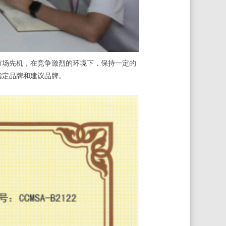
场先机，在竞争激烈的环境下，保持一定的
指定品牌和建议品牌。