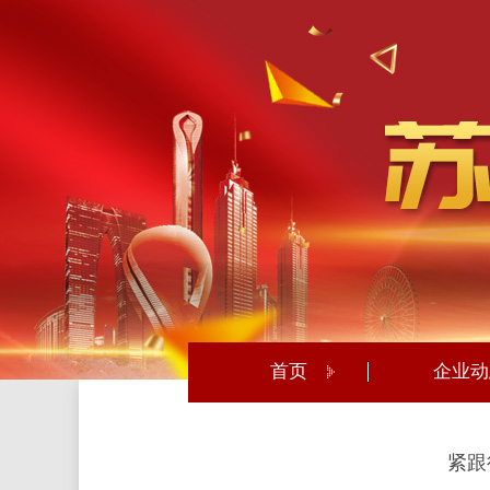
首页
企业动
紧跟