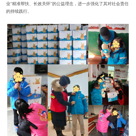
业“精准帮扶、长效关怀”的公益理念，进一步强化了其对社会责任
的持续践行。