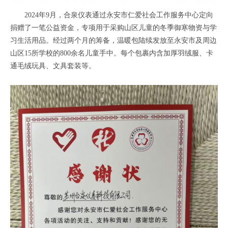
2024年9月，合泉仪表通过永安市仁爱社会工作服务中心定向
捐赠了一笔公益资金，专项用于采购山区儿童的冬季御寒物资与学
习生活用品。经过两个月的筹备，温暖包陆续发放至永安市及周边
山区15所学校的800余名儿童手中。每个包裹内含加厚羽绒服、卡
通毛绒玩具、文具套装等。